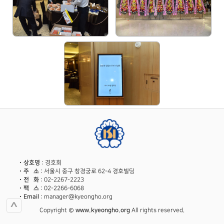
상호명
: 경호회
주 소
: 서울시 중구 창경궁로 62-4 경호빌딩
전 화
: 02-2267-2223
팩 스
: 02-2266-6068
Email
: manager@kyeongho.org
^
Copyright ©
www.kyeongho.org
All rights reserved.