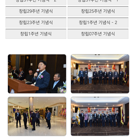
창립29주년 기념식
창립25주년 기념식
창립23주년 기념식
창립1주년 기념식 - 2
창립1주년 기념식
창립07주년 기념식