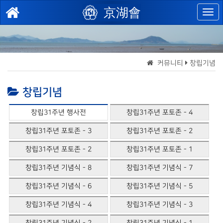
京湖會
커뮤니티
창립기념
창립기념
창립31주년 행사전
창립31주년 포토존 - 4
창립31주년 포토존 - 3
창립31주년 포토존 - 2
창립31주년 포토존 - 2
창립31주년 포토존 - 1
창립31주년 기념식 - 8
창립31주년 기념식 - 7
창립31주년 기념식 - 6
창립31주년 기념식 - 5
창립31주년 기념식 - 4
창립31주년 기념식 - 3
창립31주년 기념식 - 2
창립31주년 기념식 - 1