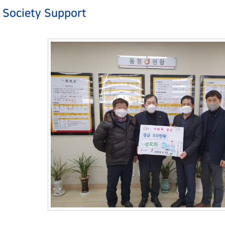
ciety Support