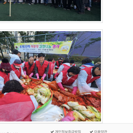
개인정보취급방침
이용약관