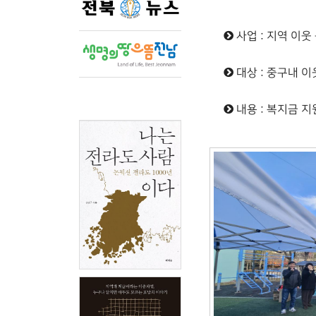
사업 : 지역 이웃
대상 : 중구내 이
내용 : 복지금 지