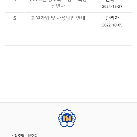
신년사
2024-12-27
5
회원가입 및 사용방법 안내
관리자
2022-10-05
상호명
: 경호회